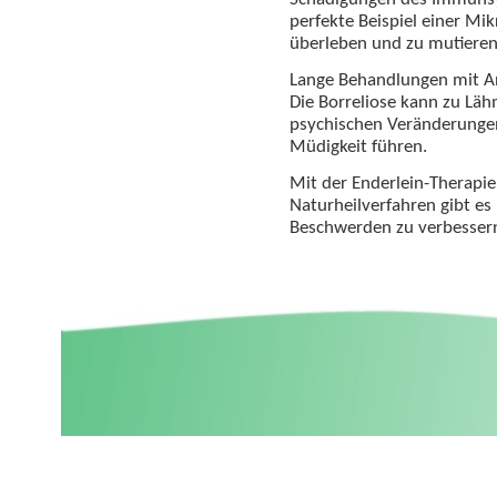
perfekte Beispiel einer Mik
überleben und zu mutieren
Lange Behandlungen mit Ant
Die Borreliose kann zu L
psychischen Veränderunge
Müdigkeit führen.
Mit der Enderlein-Therapi
Naturheilverfahren gibt es
Beschwerden zu verbesser