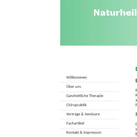
Willkommen
Über uns
Ganzheitliche Therapie
Chiropraktik
Vorträge & Seminare
Fachartikel
Kontakt & Impressum