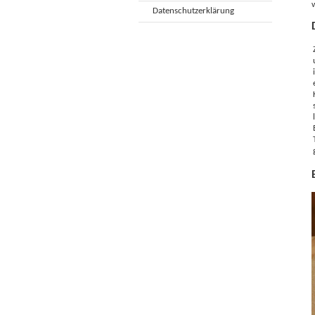
Datenschutzerklärung