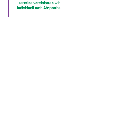
Termine vereinbaren wir
individuell nach Absprache